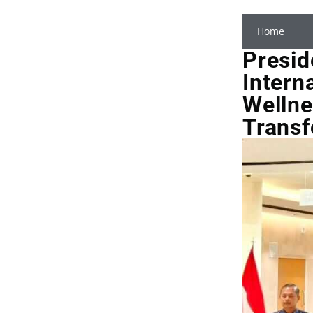
Home
Presid
Intern
Wellne
Transf