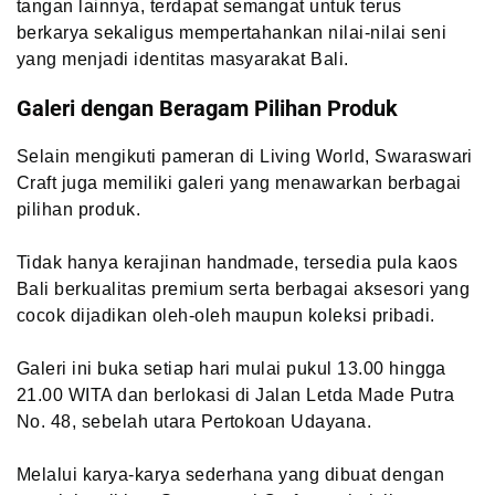
tangan lainnya, terdapat semangat untuk terus
berkarya sekaligus mempertahankan nilai-nilai seni
yang menjadi identitas masyarakat Bali.
Galeri dengan Beragam Pilihan Produk
Selain mengikuti pameran di Living World, Swaraswari
Craft juga memiliki galeri yang menawarkan berbagai
pilihan produk.
Tidak hanya kerajinan handmade, tersedia pula kaos
Bali berkualitas premium serta berbagai aksesori yang
cocok dijadikan oleh-oleh maupun koleksi pribadi.
Galeri ini buka setiap hari mulai pukul 13.00 hingga
21.00 WITA dan berlokasi di Jalan Letda Made Putra
No. 48, sebelah utara Pertokoan Udayana.
Melalui karya-karya sederhana yang dibuat dengan