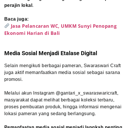
perajin lokal
.
Baca juga:
Jasa Pelancaran WC, UMKM Sunyi Penopang
Ekonomi Harian di Bali
Media Sosial Menjadi Etalase Digital
Selain mengikuti berbagai pameran, Swaraswari Craft
juga aktif memanfaatkan media sosial sebagai sarana
promosi.
Melalui akun Instagram @gantari_x_swaraswaricraft,
masyarakat dapat melihat berbagai koleksi terbaru,
proses pembuatan produk, hingga informasi mengenai
lokasi pameran yang sedang berlangsung.
Pemanfaatan media sosial menjadi langkah penting