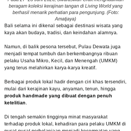
beragam koleksi kerajinan tangan di Living World yang
berhasil menarik perhatian para pengunjung. (Foto:
Amatjaya)
Bali selama ini dikenal sebagai destinasi wisata yang
kaya akan budaya, tradisi, dan keindahan alamnya.
Namun, di balik pesona tersebut, Pulau Dewata juga
menjadi tempat tumbuh dan berkembangnya ribuan
pelaku Usaha Mikro, Kecil, dan Menengah (UMKM)
yang terus melahirkan karya-karya kreatif.
Berbagai produk lokal hadir dengan ciri khas tersendiri,
mulai dari kerajinan kayu, anyaman, tenun, hingga
produk handmade yang dibuat dengan penuh
ketelitian
.
Di tengah semakin tingginya minat masyarakat
terhadap produk lokal, kehadiran para pelaku UMKM di
pusat-pusat perbelanjaan menjadi kesempatan yang