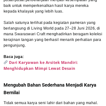
baik untuk memperkenalkan hasil karya mereka
kepada khalayak yang lebih luas.
Salah satunya terlihat pada kegiatan pameran yang
berlangsung di Living World pada 27–28 Juni 2026, di
mana Swaraswari Craft menghadirkan beragam koleksi
kerajinan tangan yang berhasil menarik perhatian para
pengunjung.
Baca juga:
Dari Karyawan ke Arsitek Mandiri:
Menghidupkan Mimpi Lewat Desain
Mengubah Bahan Sederhana Menjadi Karya
Bernilai
Tidak semua karya seni lahir dari bahan yang mahal.