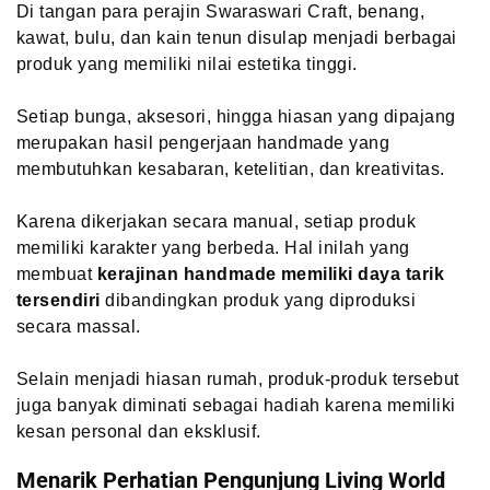
Di tangan para perajin Swaraswari Craft, benang,
kawat, bulu, dan kain tenun disulap menjadi berbagai
produk yang memiliki nilai estetika tinggi.
Setiap bunga, aksesori, hingga hiasan yang dipajang
merupakan hasil pengerjaan handmade yang
membutuhkan kesabaran, ketelitian, dan kreativitas.
Karena dikerjakan secara manual, setiap produk
memiliki karakter yang berbeda. Hal inilah yang
membuat
kerajinan handmade memiliki daya tarik
tersendiri
dibandingkan produk yang diproduksi
secara massal.
Selain menjadi hiasan rumah, produk-produk tersebut
juga banyak diminati sebagai hadiah karena memiliki
kesan personal dan eksklusif.
Menarik Perhatian Pengunjung Living World