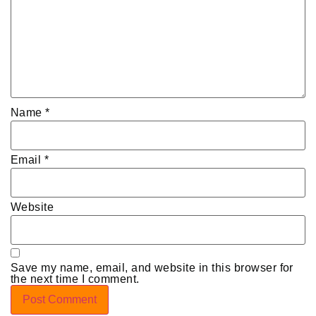
Name
*
Email
*
Website
Save my name, email, and website in this browser for
the next time I comment.