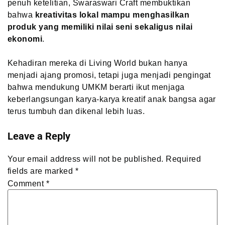
penuh ketelitian, Swaraswari Craft membuktikan
bahwa
kreativitas lokal mampu menghasilkan
produk yang memiliki nilai seni sekaligus nilai
ekonomi
.
Kehadiran mereka di Living World bukan hanya
menjadi ajang promosi, tetapi juga menjadi pengingat
bahwa mendukung UMKM berarti ikut menjaga
keberlangsungan karya-karya kreatif anak bangsa agar
terus tumbuh dan dikenal lebih luas.
Leave a Reply
Your email address will not be published.
Required
fields are marked
*
Comment
*