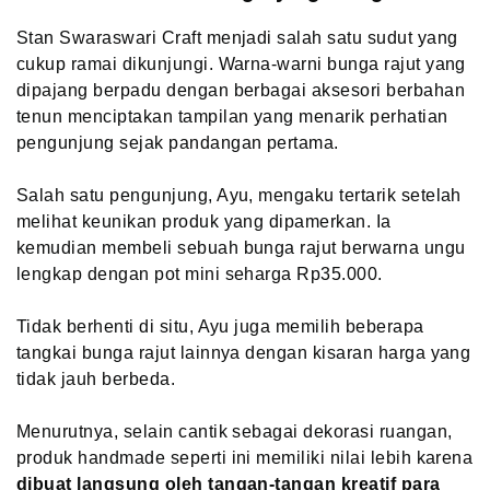
Stan Swaraswari Craft menjadi salah satu sudut yang
cukup ramai dikunjungi. Warna-warni bunga rajut yang
dipajang berpadu dengan berbagai aksesori berbahan
tenun menciptakan tampilan yang menarik perhatian
pengunjung sejak pandangan pertama.
Salah satu pengunjung, Ayu, mengaku tertarik setelah
melihat keunikan produk yang dipamerkan. Ia
kemudian membeli sebuah bunga rajut berwarna ungu
lengkap dengan pot mini seharga Rp35.000.
Tidak berhenti di situ, Ayu juga memilih beberapa
tangkai bunga rajut lainnya dengan kisaran harga yang
tidak jauh berbeda.
Menurutnya, selain cantik sebagai dekorasi ruangan,
produk handmade seperti ini memiliki nilai lebih karena
dibuat langsung oleh tangan-tangan kreatif para