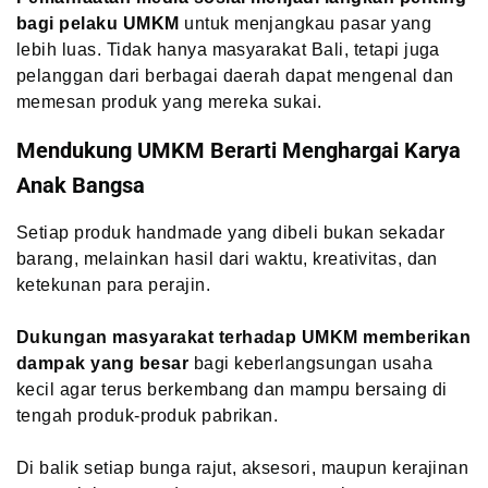
bagi pelaku UMKM
untuk menjangkau pasar yang
lebih luas. Tidak hanya masyarakat Bali, tetapi juga
pelanggan dari berbagai daerah dapat mengenal dan
memesan produk yang mereka sukai.
Mendukung UMKM Berarti Menghargai Karya
Anak Bangsa
Setiap produk handmade yang dibeli bukan sekadar
barang, melainkan hasil dari waktu, kreativitas, dan
ketekunan para perajin.
Dukungan masyarakat terhadap UMKM memberikan
dampak yang besar
bagi keberlangsungan usaha
kecil agar terus berkembang dan mampu bersaing di
tengah produk-produk pabrikan.
Di balik setiap bunga rajut, aksesori, maupun kerajinan