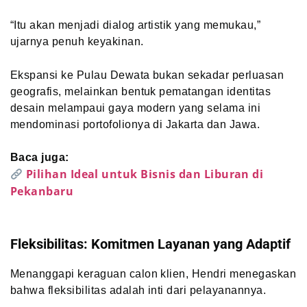
“Itu akan menjadi dialog artistik yang memukau,”
ujarnya penuh keyakinan.
Ekspansi ke Pulau Dewata bukan sekadar perluasan
geografis, melainkan bentuk pematangan identitas
desain melampaui gaya modern yang selama ini
mendominasi portofolionya di Jakarta dan Jawa.
Baca juga:
Pilihan Ideal untuk Bisnis dan Liburan di
Pekanbaru
Fleksibilitas: Komitmen Layanan yang Adaptif
Menanggapi keraguan calon klien, Hendri menegaskan
bahwa fleksibilitas adalah inti dari pelayanannya.