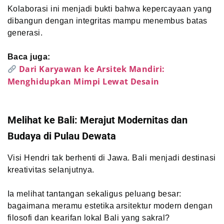
Kolaborasi ini menjadi bukti bahwa kepercayaan yang
dibangun dengan integritas mampu menembus batas
generasi.
Baca juga:
Dari Karyawan ke Arsitek Mandiri:
Menghidupkan Mimpi Lewat Desain
Melihat ke Bali: Merajut Modernitas dan
Budaya di Pulau Dewata
Visi Hendri tak berhenti di Jawa. Bali menjadi destinasi
kreativitas selanjutnya.
Ia melihat tantangan sekaligus peluang besar:
bagaimana meramu estetika arsitektur modern dengan
filosofi dan kearifan lokal Bali yang sakral?