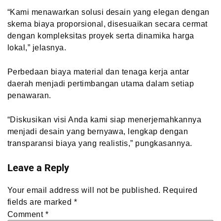
“Kami menawarkan solusi desain yang elegan dengan
skema biaya proporsional, disesuaikan secara cermat
dengan kompleksitas proyek serta dinamika harga
lokal,” jelasnya.
Perbedaan biaya material dan tenaga kerja antar
daerah menjadi pertimbangan utama dalam setiap
penawaran.
“Diskusikan visi Anda kami siap menerjemahkannya
menjadi desain yang bernyawa, lengkap dengan
transparansi biaya yang realistis,” pungkasannya.
Leave a Reply
Your email address will not be published.
Required
fields are marked
*
Comment
*