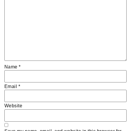
Name
*
Email
*
Website