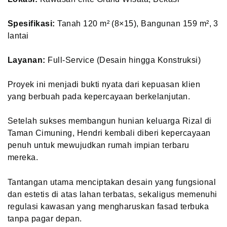
Spesifikasi:
Tanah 120 m² (8×15), Bangunan 159 m², 3
lantai
Layanan:
Full-Service (Desain hingga Konstruksi)
Proyek ini menjadi bukti nyata dari kepuasan klien
yang berbuah pada kepercayaan berkelanjutan.
Setelah sukses membangun hunian keluarga Rizal di
Taman Cimuning, Hendri kembali diberi kepercayaan
penuh untuk mewujudkan rumah impian terbaru
mereka.
Tantangan utama menciptakan desain yang fungsional
dan estetis di atas lahan terbatas, sekaligus memenuhi
regulasi kawasan yang mengharuskan fasad terbuka
tanpa pagar depan.