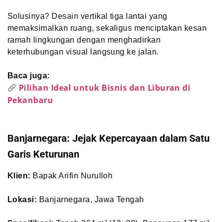
Solusinya? Desain vertikal tiga lantai yang
memaksimalkan ruang, sekaligus menciptakan kesan
ramah lingkungan dengan menghadirkan
keterhubungan visual langsung ke jalan.
Baca juga:
Pilihan Ideal untuk Bisnis dan Liburan di
Pekanbaru
Banjarnegara: Jejak Kepercayaan dalam Satu
Garis Keturunan
Klien:
Bapak Arifin Nurulloh
Lokasi:
Banjarnegara, Jawa Tengah