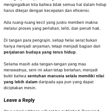
mengingatkan kita bahwa tidak semua hal dalam hidup
harus dikejar dengan kecepatan dan efisiensi.
Ada ruang-ruang kecil yang justru memberi makna
melalui proses yang perlahan, teliti, dan penuh hati.
Di tangan para pengrajin, setiap helai serat bukan
hanya menjadi anyaman, tetapi menjadi bagian dari
perjalanan budaya yang terus hidup
.
Selama masih ada tangan-tangan yang mau
merawatnya, seni ini akan tetap bertahan, menjadi
bukti bahwa
sentuhan manusia selalu memiliki nilai
yang lebih dalam
daripada apa pun yang dapat
diciptakan mesin.
Leave a Reply