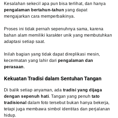
Kesalahan sekecil apa pun bisa terlihat, dan hanya
pengalaman bertahun-tahun
yang dapat
mengajarkan cara memperbaikinya.
Proses ini tidak pernah sepenuhnya sama, karena
bahan alam memiliki karakter unik yang membutuhkan
adaptasi setiap saat.
Inilah bagian yang tidak dapat direplikasi mesin,
kecermatan yang lahir dari
pengalaman dan
perasaan
.
Kekuatan Tradisi dalam Sentuhan Tangan
Di balik setiap anyaman, ada
tradisi yang dijaga
dengan sepenuh hati
. Tangan yang penuh
tato
tradisional
dalam foto tersebut bukan hanya bekerja,
tetapi juga membawa simbol identitas dan perjalanan
hidup.