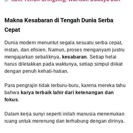
Makna Kesabaran di Tengah Dunia Serba
Cepat
Dunia modern menuntut segala sesuatu serba cepat,
instan, dan efisien. Namun, proses menganyam justru
mengajarkan sebaliknya,
kesabaran
. Setiap helai
harus diletakkan pada waktunya, setiap simpul diikat
dengan penuh kehati-hatian.
Para pengrajin tidak terburu-buru, karena mereka tahu
bahwa
karya terbaik lahir dari ketenangan dan
fokus
.
Dalam kerja sunyi seperti inilah manusia menemukan
ruang untuk merenung dan terhubung dengan dirinya.