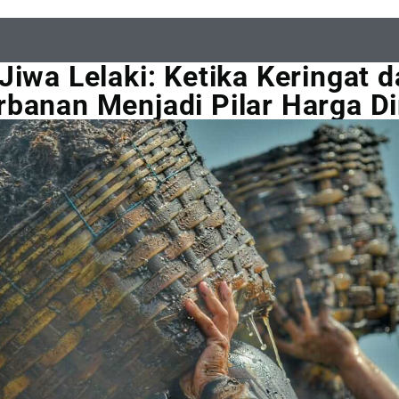
Jiwa Lelaki: Ketika Keringat 
banan Menjadi Pilar Harga Di