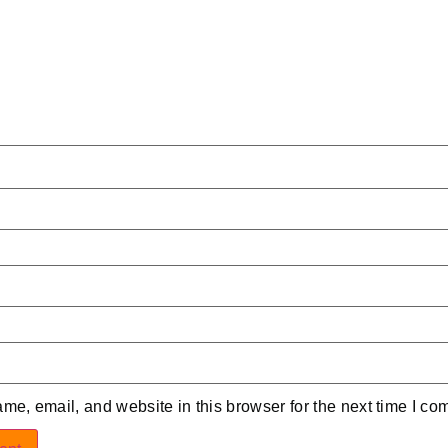
e, email, and website in this browser for the next time I co