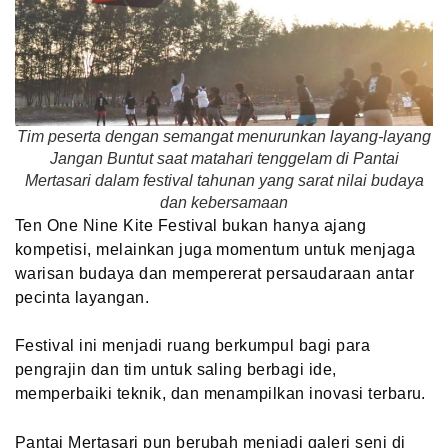
Tim peserta dengan semangat menurunkan layang-layang
Jangan Buntut saat matahari tenggelam di Pantai
Mertasari dalam festival tahunan yang sarat nilai budaya
dan kebersamaan
Ten One Nine Kite Festival bukan hanya ajang
kompetisi, melainkan juga momentum untuk menjaga
warisan budaya dan mempererat persaudaraan antar
pecinta layangan.
Festival ini menjadi ruang berkumpul bagi para
pengrajin dan tim untuk saling berbagi ide,
memperbaiki teknik, dan menampilkan inovasi terbaru.
Pantai Mertasari pun berubah menjadi galeri seni di