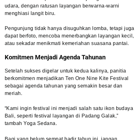
udara, dengan ratusan layangan berwarna-warni
menghiasi langit biru.
Pengunjung tidak hanya disuguhkan lomba, tetapi juga
dapat berfoto, mencoba menerbangkan layangan kecil,
atau sekadar menikmati kemeriahan suasana pantai.
Komitmen Menjadi Agenda Tahunan
Setelah sukses digelar untuk kedua kalinya, panitia
berkomitmen menjadikan Ten One Nine Kite Festival
sebagai agenda tahunan yang semakin besar dan
meriah.
“Kami ingin festival ini menjadi salah satu ikon budaya
Bali, seperti festival layangan di Padang Galak,”
tambah Yoga Sedana.
Bagi yang belum sempat hadir tahun ini, jangan