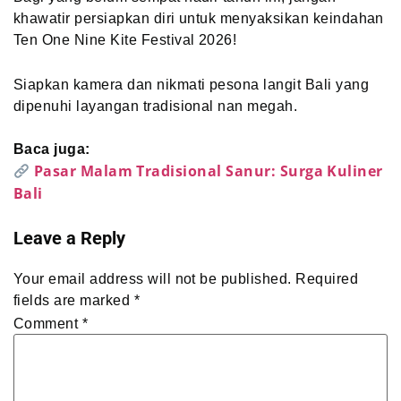
khawatir persiapkan diri untuk menyaksikan keindahan
Ten One Nine Kite Festival 2026!
Siapkan kamera dan nikmati pesona langit Bali yang
dipenuhi layangan tradisional nan megah.
Baca juga:
Pasar Malam Tradisional Sanur: Surga Kuliner
Bali
Leave a Reply
Your email address will not be published.
Required
fields are marked
*
Comment
*