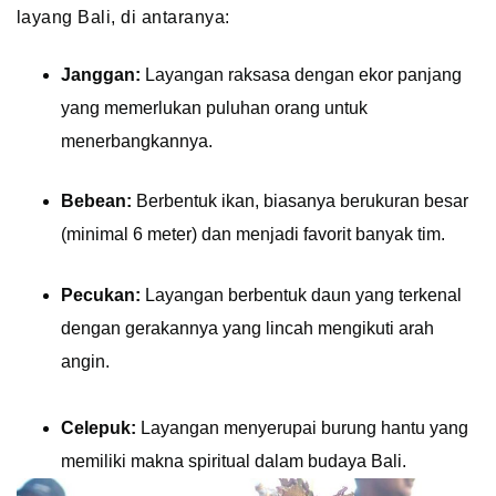
layang Bali, di antaranya:
Janggan:
Layangan raksasa dengan ekor panjang
yang memerlukan puluhan orang untuk
menerbangkannya.
Bebean:
Berbentuk ikan, biasanya berukuran besar
(minimal 6 meter) dan menjadi favorit banyak tim.
Pecukan:
Layangan berbentuk daun yang terkenal
dengan gerakannya yang lincah mengikuti arah
angin.
Celepuk:
Layangan menyerupai burung hantu yang
memiliki makna spiritual dalam budaya Bali.