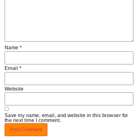
Name
*
Email
*
Website
Save my name, email, and website in this browser for
the next time I comment.