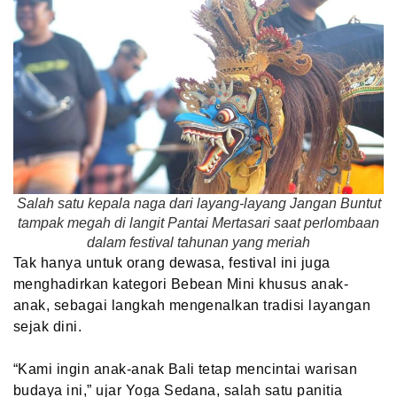
Salah satu kepala naga dari layang-layang Jangan Buntut
tampak megah di langit Pantai Mertasari saat perlombaan
dalam festival tahunan yang meriah
Tak hanya untuk orang dewasa, festival ini juga
menghadirkan kategori Bebean Mini khusus anak-
anak, sebagai langkah mengenalkan tradisi layangan
sejak dini.
“Kami ingin anak-anak Bali tetap mencintai warisan
budaya ini,” ujar Yoga Sedana, salah satu panitia