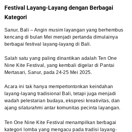
Festival Layang-Layang dengan Berbagai
Kategori
Sanur, Bali – Angin musim layangan yang berhembus
kencang di bulan Mei menjadi pertanda dimulainya
berbagai festival layang-layang di Bali.
Salah satu yang paling dinantikan adalah Ten One
Nine Kite Festival, yang kembali digelar di Pantai
Mertasari, Sanur, pada 24-25 Mei 2025.
Acara ini tak hanya mempertontonkan keindahan
layang-layang tradisional Bali, tetapi juga menjadi
wadah pelestarian budaya, ekspresi kreativitas, dan
ajang silaturahmi antar komunitas pecinta layangan.
Ten One Nine Kite Festival menampilkan berbagai
kategori lomba yang mengacu pada tradisi layang-