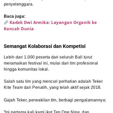
penyelenggara.
Baca juga:
Kadek Dwi Armika: Layangan Organik ke
Kancah Dunia
Semangat Kolaborasi dan Kompetisi
Lebih dari 1.000 peserta dari seluruh Bali turut
meramaikan festival ini, mulai dari tim profesional
hingga komunitas lokal.
Salah satu tim yang mencuri perhatian adalah Teker
Kite Team dari Penatih, yang telah aktif sejak 2018.
Gajah Teker, perwakilan tim, berbagi pengalamannya:
“Ini pertama kali kami ikut Ten One Nine, dan