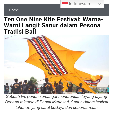
Indonesian
Home
Ten One Nine Kite Festival: Warna-
Warni Langit Sanur dalam Pesona
Tradisi Bali
Sebuah tim penuh semangat menurunkan layang-layang
Bebean raksasa di Pantai Mertasari, Sanur, dalam festival
tahunan yang sarat budaya dan kebersamaan