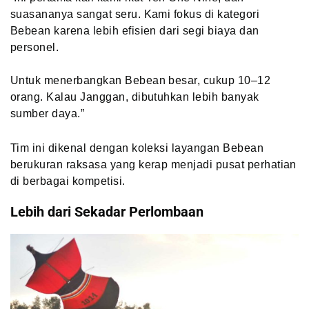
suasananya sangat seru. Kami fokus di kategori
Bebean karena lebih efisien dari segi biaya dan
personel.
Untuk menerbangkan Bebean besar, cukup 10–12
orang. Kalau Janggan, dibutuhkan lebih banyak
sumber daya.”
Tim ini dikenal dengan koleksi layangan Bebean
berukuran raksasa yang kerap menjadi pusat perhatian
di berbagai kompetisi.
Lebih dari Sekadar Perlombaan