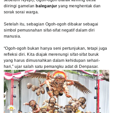
diiringi gamelan
baleganjur
yang menghentak dan
sorak sorai warga.
Setelah itu, sebagian Ogoh-ogoh dibakar sebagai
simbol pemusnahan sifat-sifat negatif dalam diri
manusia.
“Ogoh-ogoh bukan hanya seni pertunjukan, tetapi juga
refleksi diri. Kita diajak merenungi sifat-sifat buruk
yang harus dimusnahkan dalam kehidupan sehari-
hari,” ujar salah satu pemangku adat di Denpasar.