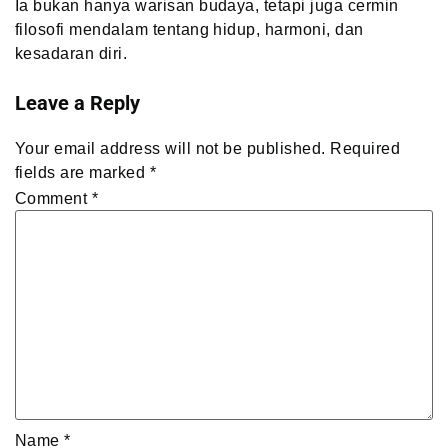
Ia bukan hanya warisan budaya, tetapi juga cermin
filosofi mendalam tentang hidup, harmoni, dan
kesadaran diri.
Leave a Reply
Your email address will not be published.
Required
fields are marked
*
Comment
*
Name
*