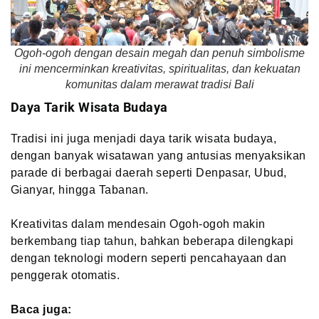
Ogoh-ogoh dengan desain megah dan penuh simbolisme
ini mencerminkan kreativitas, spiritualitas, dan kekuatan
komunitas dalam merawat tradisi Bali
Daya Tarik Wisata Budaya
Tradisi ini juga menjadi daya tarik wisata budaya,
dengan banyak wisatawan yang antusias menyaksikan
parade di berbagai daerah seperti Denpasar, Ubud,
Gianyar, hingga Tabanan.
Kreativitas dalam mendesain Ogoh-ogoh makin
berkembang tiap tahun, bahkan beberapa dilengkapi
dengan teknologi modern seperti pencahayaan dan
penggerak otomatis.
Baca juga: