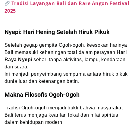
Tradisi Layangan Bali dan Rare Angon Festival
2025
Nyepi: Hari Hening Setelah Hiruk Pikuk
Setelah gegap gempita Ogoh-ogoh, keesokan harinya
Bali memasuki keheningan total dalam perayaan
Hari
Raya Nyepi
sehari tanpa aktivitas, lampu, kendaraan,
dan suara.
Ini menjadi penyeimbang sempurna antara hiruk pikuk
dunia luar dan ketenangan batin.
Makna Filosofis Ogoh-Ogoh
Tradisi Ogoh-ogoh menjadi bukti bahwa masyarakat
Bali terus menjaga kearifan lokal dan nilai spiritual
dalam kehidupan modern.