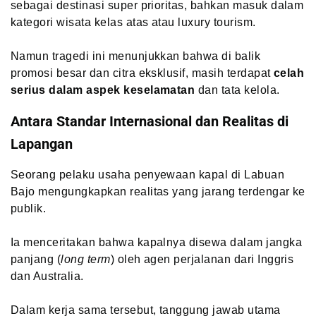
sebagai destinasi super prioritas, bahkan masuk dalam
kategori wisata kelas atas atau luxury tourism.
Namun tragedi ini menunjukkan bahwa di balik
promosi besar dan citra eksklusif, masih terdapat
celah
serius dalam aspek keselamatan
dan tata kelola.
Antara Standar Internasional dan Realitas di
Lapangan
Seorang pelaku usaha penyewaan kapal di Labuan
Bajo mengungkapkan realitas yang jarang terdengar ke
publik.
Ia menceritakan bahwa kapalnya disewa dalam jangka
panjang (
long term
) oleh agen perjalanan dari Inggris
dan Australia.
Dalam kerja sama tersebut, tanggung jawab utama