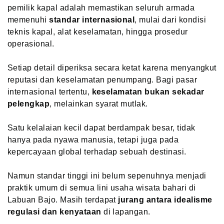
pemilik kapal adalah memastikan seluruh armada
memenuhi
standar internasional
, mulai dari kondisi
teknis kapal, alat keselamatan, hingga prosedur
operasional.
Setiap detail diperiksa secara ketat karena menyangkut
reputasi dan keselamatan penumpang. Bagi pasar
internasional tertentu,
keselamatan bukan sekadar
pelengkap
, melainkan syarat mutlak.
Satu kelalaian kecil dapat berdampak besar, tidak
hanya pada nyawa manusia, tetapi juga pada
kepercayaan global terhadap sebuah destinasi.
Namun standar tinggi ini belum sepenuhnya menjadi
praktik umum di semua lini usaha wisata bahari di
Labuan Bajo. Masih terdapat
jurang antara idealisme
regulasi dan kenyataan
di lapangan.