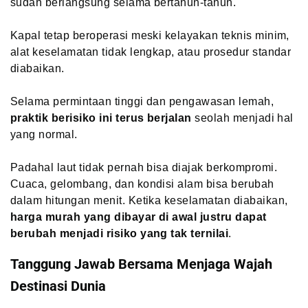
sudah berlangsung selama bertahun-tahun.
Kapal tetap beroperasi meski kelayakan teknis minim,
alat keselamatan tidak lengkap, atau prosedur standar
diabaikan.
Selama permintaan tinggi dan pengawasan lemah,
praktik berisiko ini terus berjalan
seolah menjadi hal
yang normal.
Padahal laut tidak pernah bisa diajak berkompromi.
Cuaca, gelombang, dan kondisi alam bisa berubah
dalam hitungan menit. Ketika keselamatan diabaikan,
harga murah yang dibayar di awal justru dapat
berubah menjadi risiko yang tak ternilai
.
Tanggung Jawab Bersama Menjaga Wajah
Destinasi Dunia