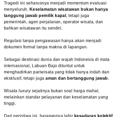
Tragedi ini seharusnya menjadi momentum evaluasi
menyeluruh.
Keselamatan wisatawan bukan hanya
tanggung jawab pemilik kapal
, tetapi juga
pemerintah, agen perjalanan, operator wisata, dan
bahkan wisatawan itu sendiri.
Regulasi tanpa pengawasan hanya akan menjadi
dokumen formal tanpa makna di lapangan.
Sebagai destinasi dunia dan wajah Indonesia di mata
internasional, Labuan Bajo dituntut untuk
menghadirkan pariwisata yang tidak hanya indah dan
eksklusif, tetapi juga
aman dan bertanggung jawab
.
Wisata
luxury
sejatinya bukan soal harga mahal,
melainkan standar pelayanan dan keselamatan yang
tinggi.
Dari peristiwa ini, harapannya lahir
kesadaran kolektif