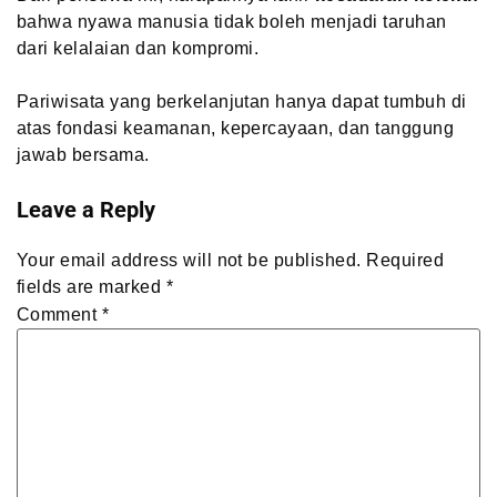
bahwa nyawa manusia tidak boleh menjadi taruhan
dari kelalaian dan kompromi.
Pariwisata yang berkelanjutan hanya dapat tumbuh di
atas fondasi keamanan, kepercayaan, dan tanggung
jawab bersama.
Leave a Reply
Your email address will not be published.
Required
fields are marked
*
Comment
*