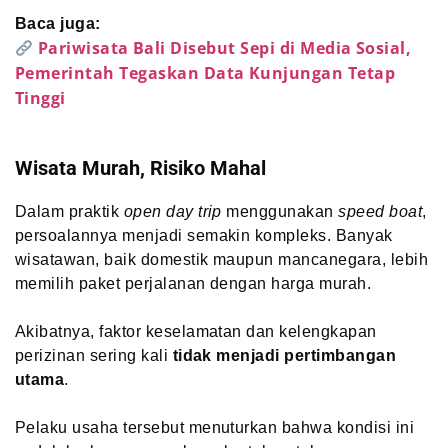
Baca juga:
Pariwisata Bali Disebut Sepi di Media Sosial,
Pemerintah Tegaskan Data Kunjungan Tetap
Tinggi
Wisata Murah, Risiko Mahal
Dalam praktik
open day trip
menggunakan
speed boat
,
persoalannya menjadi semakin kompleks. Banyak
wisatawan, baik domestik maupun mancanegara, lebih
memilih paket perjalanan dengan harga murah.
Akibatnya, faktor keselamatan dan kelengkapan
perizinan sering kali
tidak menjadi pertimbangan
utama
.
Pelaku usaha tersebut menuturkan bahwa kondisi ini