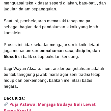
menguasai teknik dasar seperti gilakan, batu-batu, dan
jagulan dalam pepanggulan.
Saat ini, pembelajaran memasuki tahap malpal,
sebagai bagian dari pendalaman teknik yang lebih
kompleks.
Proses ini tidak sekadar mengajarkan teknik, tetapi
juga menanamkan
pemahaman rasa, disiplin, dan
filosofi
di balik setiap pukulan kendang.
Bagi Wayan Aksara, mentransfer pengetahuan adalah
bentuk tanggung jawab moral agar seni tradisi tetap
hidup dan berkembang, bahkan melintasi batas
negara.
Baca juga:
Puja Astawa: Menjaga Budaya Bali Lewat
Karya Kreatif