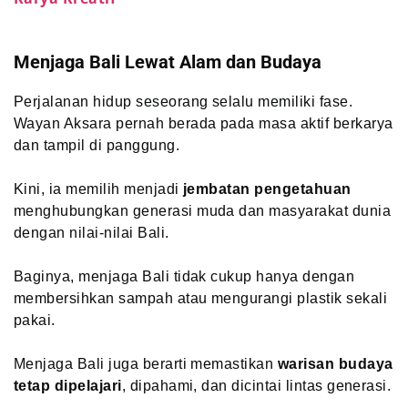
Menjaga Bali Lewat Alam dan Budaya
Perjalanan hidup seseorang selalu memiliki fase.
Wayan Aksara pernah berada pada masa aktif berkarya
dan tampil di panggung.
Kini, ia memilih menjadi
jembatan pengetahuan
menghubungkan generasi muda dan masyarakat dunia
dengan nilai-nilai Bali.
Baginya, menjaga Bali tidak cukup hanya dengan
membersihkan sampah atau mengurangi plastik sekali
pakai.
Menjaga Bali juga berarti memastikan
warisan budaya
tetap dipelajari
, dipahami, dan dicintai lintas generasi.