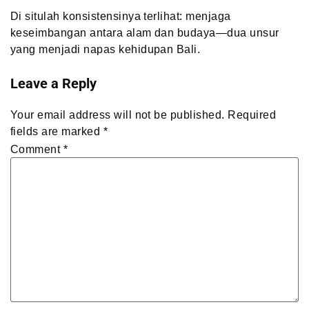
Di situlah konsistensinya terlihat: menjaga
keseimbangan antara alam dan budaya—dua unsur
yang menjadi napas kehidupan Bali.
Leave a Reply
Your email address will not be published.
Required
fields are marked
*
Comment
*