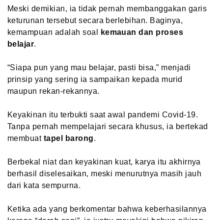
Meski demikian, ia tidak pernah membanggakan garis
keturunan tersebut secara berlebihan. Baginya,
kemampuan adalah soal
kemauan dan proses
belajar
.
“Siapa pun yang mau belajar, pasti bisa,” menjadi
prinsip yang sering ia sampaikan kepada murid
maupun rekan-rekannya.
Keyakinan itu terbukti saat awal pandemi Covid-19.
Tanpa pernah mempelajari secara khusus, ia bertekad
membuat
tapel barong
.
Berbekal niat dan keyakinan kuat, karya itu akhirnya
berhasil diselesaikan, meski menurutnya masih jauh
dari kata sempurna.
Ketika ada yang berkomentar bahwa keberhasilannya