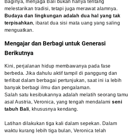
Baginya, menjaga Bali bukan hanya tentang
melestarikan tradisi, tetapi juga merawat alamnya.
Budaya dan lingkungan adalah dua hal yang tak
terpisahkan
, ibarat dua sisi mata uang yang saling
menguatkan.
Mengajar dan Berbagi untuk Generasi
Berikutnya
Kini, perjalanan hidup membawanya pada fase
berbeda. Jika dahulu aktif tampil di panggung dan
terlibat dalam berbagai pertunjukan, saat ini ia lebih
banyak berbagi ilmu dan pengalaman.
Salah satu kesibukannya adalah melatih seorang tamu
asal Austria, Veronica, yang tengah mendalami
seni
tabuh Bali
, khususnya kendang.
Latihan dilakukan tiga kali dalam sepekan. Dalam
waktu kurang lebih tiga bulan, Veronica telah