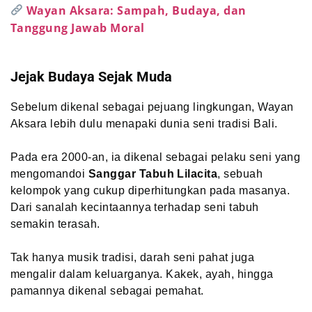
Wayan Aksara: Sampah, Budaya, dan
Tanggung Jawab Moral
Jejak Budaya Sejak Muda
Sebelum dikenal sebagai pejuang lingkungan, Wayan
Aksara lebih dulu menapaki dunia seni tradisi Bali.
Pada era 2000-an, ia dikenal sebagai pelaku seni yang
mengomandoi
Sanggar Tabuh Lilacita
, sebuah
kelompok yang cukup diperhitungkan pada masanya.
Dari sanalah kecintaannya terhadap seni tabuh
semakin terasah.
Tak hanya musik tradisi, darah seni pahat juga
mengalir dalam keluarganya. Kakek, ayah, hingga
pamannya dikenal sebagai pemahat.