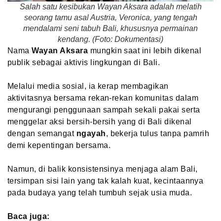
Salah satu kesibukan Wayan Aksara adalah melatih
seorang tamu asal Austria, Veronica, yang tengah
mendalami seni tabuh Bali, khususnya permainan
kendang. (Foto: Dokumentasi)
Nama
Wayan Aksara
mungkin saat ini lebih dikenal
publik sebagai aktivis lingkungan di Bali.
Melalui media sosial, ia kerap membagikan
aktivitasnya bersama rekan-rekan komunitas dalam
mengurangi penggunaan sampah sekali pakai serta
menggelar aksi bersih-bersih yang di Bali dikenal
dengan semangat
ngayah
, bekerja tulus tanpa pamrih
demi kepentingan bersama.
Namun, di balik konsistensinya menjaga alam Bali,
tersimpan sisi lain yang tak kalah kuat, kecintaannya
pada budaya yang telah tumbuh sejak usia muda.
Baca juga: