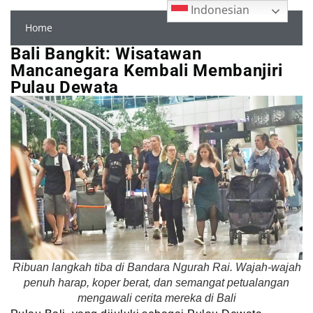
Indonesian
Home
Bali Bangkit: Wisatawan
Mancanegara Kembali Membanjiri
Pulau Dewata
Ribuan langkah tiba di Bandara Ngurah Rai. Wajah-wajah
penuh harap, koper berat, dan semangat petualangan
mengawali cerita mereka di Bali