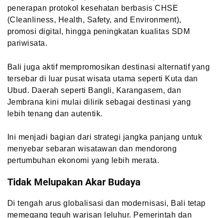
penerapan protokol kesehatan berbasis CHSE
(Cleanliness, Health, Safety, and Environment),
promosi digital, hingga peningkatan kualitas SDM
pariwisata.
Bali juga aktif mempromosikan destinasi alternatif yang
tersebar di luar pusat wisata utama seperti Kuta dan
Ubud. Daerah seperti Bangli, Karangasem, dan
Jembrana kini mulai dilirik sebagai destinasi yang
lebih tenang dan autentik.
Ini menjadi bagian dari strategi jangka panjang untuk
menyebar sebaran wisatawan dan mendorong
pertumbuhan ekonomi yang lebih merata.
Tidak Melupakan Akar Budaya
Di tengah arus globalisasi dan modernisasi, Bali tetap
memegang teguh warisan leluhur. Pemerintah dan