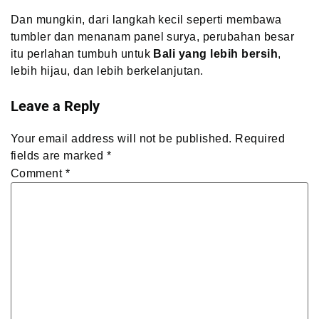
Dan mungkin, dari langkah kecil seperti membawa
tumbler dan menanam panel surya, perubahan besar
itu perlahan tumbuh untuk
Bali yang lebih bersih
,
lebih hijau, dan lebih berkelanjutan.
Leave a Reply
Your email address will not be published.
Required
fields are marked
*
Comment
*