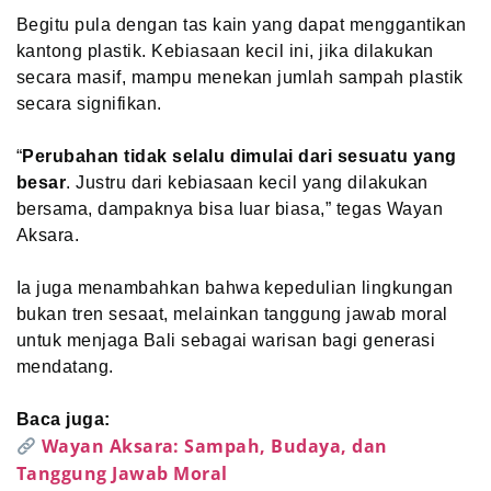
Begitu pula dengan tas kain yang dapat menggantikan
kantong plastik. Kebiasaan kecil ini, jika dilakukan
secara masif, mampu menekan jumlah sampah plastik
secara signifikan.
“
Perubahan tidak selalu dimulai dari sesuatu yang
besar
. Justru dari kebiasaan kecil yang dilakukan
bersama, dampaknya bisa luar biasa,” tegas Wayan
Aksara.
Ia juga menambahkan bahwa kepedulian lingkungan
bukan tren sesaat, melainkan tanggung jawab moral
untuk menjaga Bali sebagai warisan bagi generasi
mendatang.
Baca juga:
Wayan Aksara: Sampah, Budaya, dan
Tanggung Jawab Moral