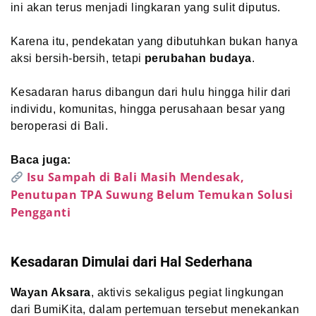
ini akan terus menjadi lingkaran yang sulit diputus.
Karena itu, pendekatan yang dibutuhkan bukan hanya
aksi bersih-bersih, tetapi
perubahan budaya
.
Kesadaran harus dibangun dari hulu hingga hilir dari
individu, komunitas, hingga perusahaan besar yang
beroperasi di Bali.
Baca juga:
Isu Sampah di Bali Masih Mendesak,
Penutupan TPA Suwung Belum Temukan Solusi
Pengganti
Kesadaran Dimulai dari Hal Sederhana
Wayan Aksara
, aktivis sekaligus pegiat lingkungan
dari BumiKita, dalam pertemuan tersebut menekankan