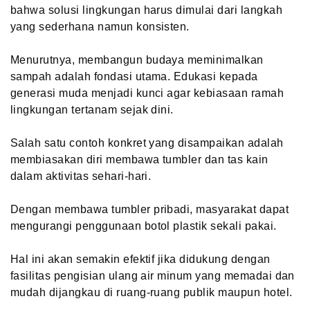
bahwa solusi lingkungan harus dimulai dari langkah
yang sederhana namun konsisten.
Menurutnya, membangun budaya meminimalkan
sampah adalah fondasi utama. Edukasi kepada
generasi muda menjadi kunci agar kebiasaan ramah
lingkungan tertanam sejak dini.
Salah satu contoh konkret yang disampaikan adalah
membiasakan diri membawa tumbler dan tas kain
dalam aktivitas sehari-hari.
Dengan membawa tumbler pribadi, masyarakat dapat
mengurangi penggunaan botol plastik sekali pakai.
Hal ini akan semakin efektif jika didukung dengan
fasilitas pengisian ulang air minum yang memadai dan
mudah dijangkau di ruang-ruang publik maupun hotel.