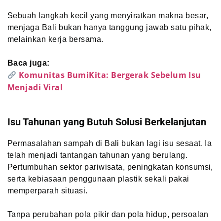
Sebuah langkah kecil yang menyiratkan makna besar,
menjaga Bali bukan hanya tanggung jawab satu pihak,
melainkan kerja bersama.
Baca juga:
Komunitas BumiKita: Bergerak Sebelum Isu
Menjadi Viral
Isu Tahunan yang Butuh Solusi Berkelanjutan
Permasalahan sampah di Bali bukan lagi isu sesaat. Ia
telah menjadi tantangan tahunan yang berulang.
Pertumbuhan sektor pariwisata, peningkatan konsumsi,
serta kebiasaan penggunaan plastik sekali pakai
memperparah situasi.
Tanpa perubahan pola pikir dan pola hidup, persoalan