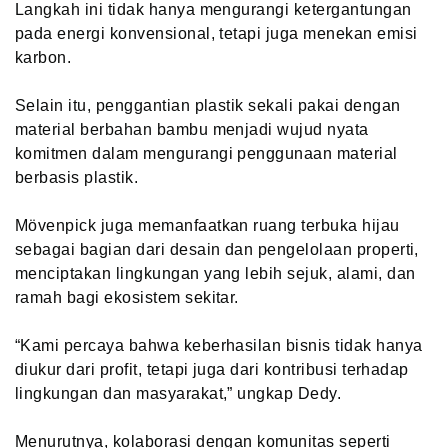
Langkah ini tidak hanya mengurangi ketergantungan
pada energi konvensional, tetapi juga menekan emisi
karbon.
Selain itu, penggantian plastik sekali pakai dengan
material berbahan bambu menjadi wujud nyata
komitmen dalam mengurangi penggunaan material
berbasis plastik.
Mövenpick juga memanfaatkan ruang terbuka hijau
sebagai bagian dari desain dan pengelolaan properti,
menciptakan lingkungan yang lebih sejuk, alami, dan
ramah bagi ekosistem sekitar.
“Kami percaya bahwa keberhasilan bisnis tidak hanya
diukur dari profit, tetapi juga dari kontribusi terhadap
lingkungan dan masyarakat,” ungkap Dedy.
Menurutnya, kolaborasi dengan komunitas seperti