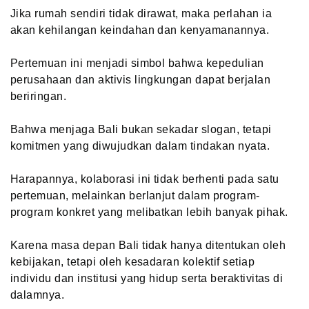
Jika rumah sendiri tidak dirawat, maka perlahan ia
akan kehilangan keindahan dan kenyamanannya.
Pertemuan ini menjadi simbol bahwa kepedulian
perusahaan dan aktivis lingkungan dapat berjalan
beriringan.
Bahwa menjaga Bali bukan sekadar slogan, tetapi
komitmen yang diwujudkan dalam tindakan nyata.
Harapannya, kolaborasi ini tidak berhenti pada satu
pertemuan, melainkan berlanjut dalam program-
program konkret yang melibatkan lebih banyak pihak.
Karena masa depan Bali tidak hanya ditentukan oleh
kebijakan, tetapi oleh kesadaran kolektif setiap
individu dan institusi yang hidup serta beraktivitas di
dalamnya.