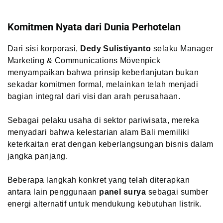
Komitmen Nyata dari Dunia Perhotelan
Dari sisi korporasi,
Dedy Sulistiyanto
selaku Manager
Marketing & Communications Mövenpick
menyampaikan bahwa prinsip keberlanjutan bukan
sekadar komitmen formal, melainkan telah menjadi
bagian integral dari visi dan arah perusahaan.
Sebagai pelaku usaha di sektor pariwisata, mereka
menyadari bahwa kelestarian alam Bali memiliki
keterkaitan erat dengan keberlangsungan bisnis dalam
jangka panjang.
Beberapa langkah konkret yang telah diterapkan
antara lain penggunaan
panel surya
sebagai sumber
energi alternatif untuk mendukung kebutuhan listrik.