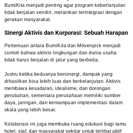
BumiKita menjadi penting agar program keberlanjutan
tidak berjalan sendiri, melainkan terintegrasi dengan
gerakan masyarakat.
Sinergi Aktivis dan Korporasi: Sebuah Harapan
Pertemuan antara BumiKita dan Mövenpick menjadi
contoh bahwa aktivis lingkungan dan dunia usaha
tidak harus berjalan di jalur yang berbeda.
Justru ketika keduanya bersinergi, dampak yang
dihasilkan bisa lebih luas dan berkelanjutan. Aktivis
membawa kesadaran, idealisme, dan dorongan
perubahan, sementara perusahaan memiliki sumber
daya, jaringan, dan kemampuan implementasi dalam
skala yang lebih besar.
Kolaborasi ini juga membuka ruang edukasi bagi tamu
hotel, staf, dan masyarakat sekitar untuk terlibat aktif