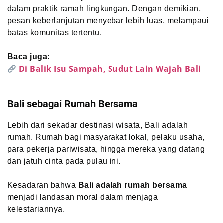
dalam praktik ramah lingkungan. Dengan demikian,
pesan keberlanjutan menyebar lebih luas, melampaui
batas komunitas tertentu.
Baca juga:
Di Balik Isu Sampah, Sudut Lain Wajah Bali
Bali sebagai Rumah Bersama
Lebih dari sekadar destinasi wisata, Bali adalah
rumah. Rumah bagi masyarakat lokal, pelaku usaha,
para pekerja pariwisata, hingga mereka yang datang
dan jatuh cinta pada pulau ini.
Kesadaran bahwa
Bali adalah rumah bersama
menjadi landasan moral dalam menjaga
kelestariannya.