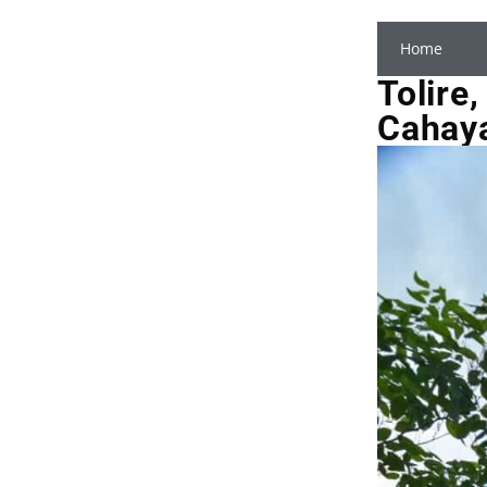
Home
Tolire
Cahay