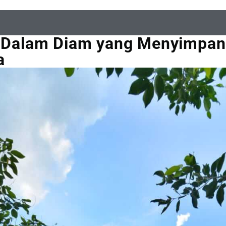
, Dalam Diam yang Menyimpan
a