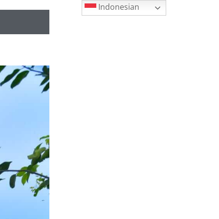
Indonesian