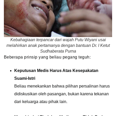
Kebahagiaan terpancar dari wajah Putu Wiyani usai
melahirkan anak pertamanya dengan bantuan Dr. I Ketut
Sudhaberata Purna
Beberapa prinsip yang beliau pegang teguh:
Keputusan Medis Harus Atas Kesepakatan
Suami-Istri
Beliau menekankan bahwa pilihan persalinan harus
didiskusikan oleh pasangan, bukan karena tekanan
dari keluarga atau pihak lain.