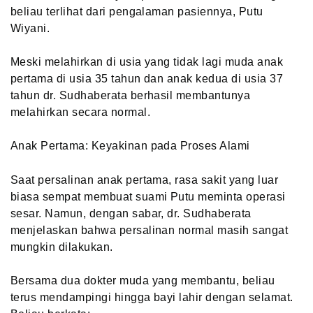
beliau terlihat dari pengalaman pasiennya, Putu
Wiyani.
Meski melahirkan di usia yang tidak lagi muda anak
pertama di usia 35 tahun dan anak kedua di usia 37
tahun dr. Sudhaberata berhasil membantunya
melahirkan secara normal.
Anak Pertama: Keyakinan pada Proses Alami
Saat persalinan anak pertama, rasa sakit yang luar
biasa sempat membuat suami Putu meminta operasi
sesar. Namun, dengan sabar, dr. Sudhaberata
menjelaskan bahwa persalinan normal masih sangat
mungkin dilakukan.
Bersama dua dokter muda yang membantu, beliau
terus mendampingi hingga bayi lahir dengan selamat.