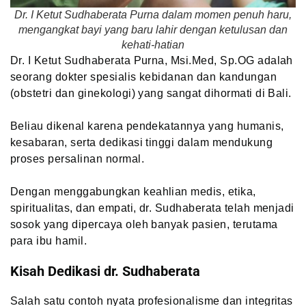
Dr. I Ketut Sudhaberata Purna dalam momen penuh haru,
mengangkat bayi yang baru lahir dengan ketulusan dan
kehati-hatian
Dr. I Ketut Sudhaberata Purna, Msi.Med, Sp.OG adalah
seorang dokter spesialis kebidanan dan kandungan
(obstetri dan ginekologi) yang sangat dihormati di Bali.
Beliau dikenal karena pendekatannya yang humanis,
kesabaran, serta dedikasi tinggi dalam mendukung
proses persalinan normal.
Dengan menggabungkan keahlian medis, etika,
spiritualitas, dan empati, dr. Sudhaberata telah menjadi
sosok yang dipercaya oleh banyak pasien, terutama
para ibu hamil.
Kisah Dedikasi dr. Sudhaberata
Salah satu contoh nyata profesionalisme dan integritas