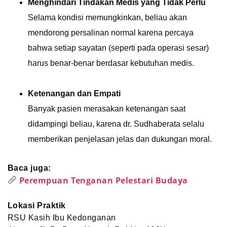
Menghindari Tindakan Medis yang Tidak Perlu
Selama kondisi memungkinkan, beliau akan
mendorong persalinan normal karena percaya
bahwa setiap sayatan (seperti pada operasi sesar)
harus benar-benar berdasar kebutuhan medis.
Ketenangan dan Empati
Banyak pasien merasakan ketenangan saat
didampingi beliau, karena dr. Sudhaberata selalu
memberikan penjelasan jelas dan dukungan moral.
Baca juga:
Perempuan Tenganan Pelestari Budaya
Lokasi Praktik
RSU Kasih Ibu Kedonganan