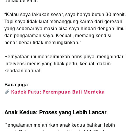
Beliau berkata:
“Kalau saya lakukan sesar, saya hanya butuh 30 menit.
Tapi saya tidak kuat menanggung karma dari goresan
yang sebenarnya masih bisa saya hindari dengan ilmu
dan pengalaman saya. Kecuali, memang kondisi
benar-benar tidak memungkinkan.”
Pernyataan ini mencerminkan prinsipnya: menghindari
intervensi medis yang tidak perlu, kecuali dalam
keadaan darurat.
Baca juga:
Kadek Putu: Perempuan Bali Merdeka
Anak Kedua: Proses yang Lebih Lancar
Pengalaman melahirkan anak kedua bahkan lebih