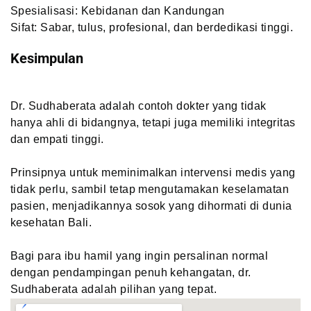
Spesialisasi: Kebidanan dan Kandungan
Sifat: Sabar, tulus, profesional, dan berdedikasi tinggi.
Kesimpulan
Dr. Sudhaberata adalah contoh dokter yang tidak
hanya ahli di bidangnya, tetapi juga memiliki integritas
dan empati tinggi.
Prinsipnya untuk meminimalkan intervensi medis yang
tidak perlu, sambil tetap mengutamakan keselamatan
pasien, menjadikannya sosok yang dihormati di dunia
kesehatan Bali.
Bagi para ibu hamil yang ingin persalinan normal
dengan pendampingan penuh kehangatan, dr.
Sudhaberata adalah pilihan yang tepat.