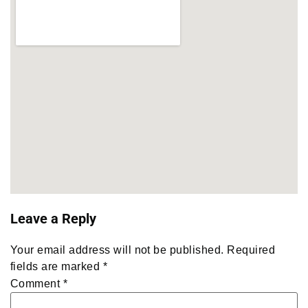
Leave a Reply
Your email address will not be published.
Required
fields are marked
*
Comment
*