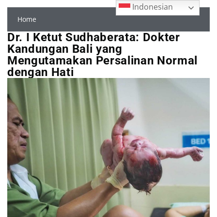
Indonesian
Home
Dr. I Ketut Sudhaberata: Dokter
Kandungan Bali yang
Mengutamakan Persalinan Normal
dengan Hati