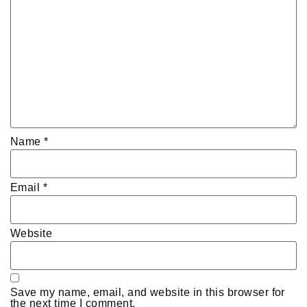
Name
*
Email
*
Website
Save my name, email, and website in this browser for
the next time I comment.