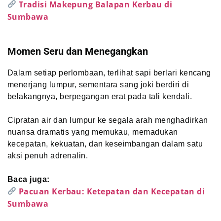
Tradisi Makepung Balapan Kerbau di
Sumbawa
Momen Seru dan Menegangkan
Dalam setiap perlombaan, terlihat sapi berlari kencang
menerjang lumpur, sementara sang joki berdiri di
belakangnya, berpegangan erat pada tali kendali.
Cipratan air dan lumpur ke segala arah menghadirkan
nuansa dramatis yang memukau, memadukan
kecepatan, kekuatan, dan keseimbangan dalam satu
aksi penuh adrenalin.
Baca juga:
Pacuan Kerbau: Ketepatan dan Kecepatan di
Sumbawa