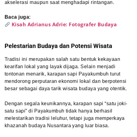
akselerasi maupun saat menghadapi rintangan.
Baca juga:
Kisah Adrianus Adrie: Fotografer Budaya
Pelestarian Budaya dan Potensi Wisata
Tradisi ini merupakan salah satu bentuk kekayaan
kearifan lokal yang layak dijaga. Selain menjadi
tontonan menarik, karapan sapi Payakumbuh turut
mendorong perputaran ekonomi lokal dan berpotensi
besar sebagai daya tarik wisata budaya yang otentik.
Dengan segala keunikannya, karapan sapi “satu joki-
satu sapi” di Payakumbuh tidak hanya berhasil
melestarikan tradisi leluhur, tetapi juga memperkaya
khazanah budaya Nusantara yang luar biasa.