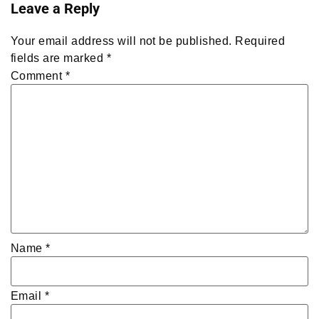
Leave a Reply
Your email address will not be published.
Required
fields are marked
*
Comment
*
Name
*
Email
*