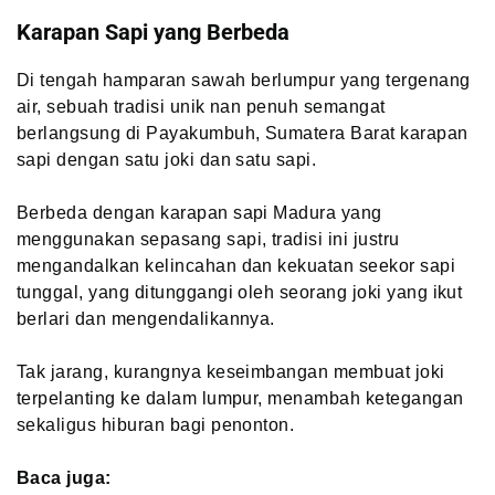
Karapan Sapi yang Berbeda
Di tengah hamparan sawah berlumpur yang tergenang
air, sebuah tradisi unik nan penuh semangat
berlangsung di Payakumbuh, Sumatera Barat karapan
sapi dengan satu joki dan satu sapi.
Berbeda dengan karapan sapi Madura yang
menggunakan sepasang sapi, tradisi ini justru
mengandalkan kelincahan dan kekuatan seekor sapi
tunggal, yang ditunggangi oleh seorang joki yang ikut
berlari dan mengendalikannya.
Tak jarang, kurangnya keseimbangan membuat joki
terpelanting ke dalam lumpur, menambah ketegangan
sekaligus hiburan bagi penonton.
Baca juga: