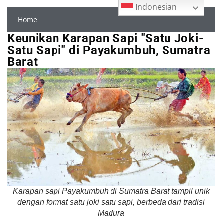
Indonesian
Home
Keunikan Karapan Sapi "Satu Joki-
Satu Sapi" di Payakumbuh, Sumatra
Barat
Karapan sapi Payakumbuh di Sumatra Barat tampil unik
dengan format satu joki satu sapi, berbeda dari tradisi
Madura