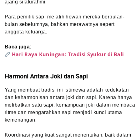
ajang silaturahmi.
Para pemilik sapi melatih hewan mereka berbulan-
bulan sebelumnya, bahkan merawatnya seperti
anggota keluarga.
Baca juga:
Hari Raya Kuningan: Tradisi Syukur di Bali
Harmoni Antara Joki dan Sapi
Yang membuat tradisi ini istimewa adalah kedekatan
dan keharmonisan antara joki dan sapi. Karena hanya
melibatkan satu sapi, kemampuan joki dalam membaca
ritme dan mengarahkan sapi menjadi kunci utama
kemenangan.
Koordinasi yang kuat sangat menentukan, baik dalam