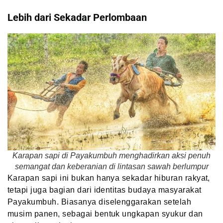
Lebih dari Sekadar Perlombaan
Karapan sapi di Payakumbuh menghadirkan aksi penuh
semangat dan keberanian di lintasan sawah berlumpur
Karapan sapi ini bukan hanya sekadar hiburan rakyat,
tetapi juga bagian dari identitas budaya masyarakat
Payakumbuh. Biasanya diselenggarakan setelah
musim panen, sebagai bentuk ungkapan syukur dan